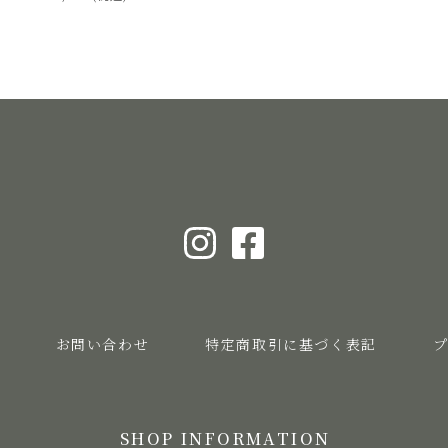
お問い合わせ
特定商取引に基づく表記
SHOP INFORMATION