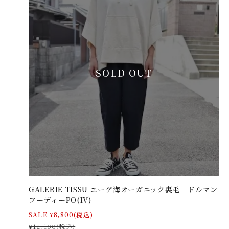
SOLD OUT
GALERIE TISSU エーゲ海オーガニック裏毛 ドルマン
フーディーPO(IV)
SALE ¥8,800(税込)
¥12,100(税込)