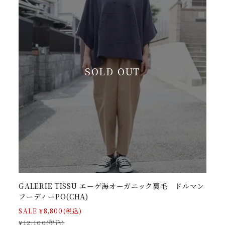
SOLD OUT
GALERIE TISSU エーゲ海オーガニック裏毛 ドルマン
フーディーPO(CHA)
SALE ¥8,800(税込)
¥12,100(税込)