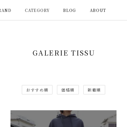
RAND
CATEGORY
BLOG
ABOUT
GALERIE TISSU
おすすめ順
価格順
新着順