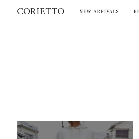
NEW ARRIVALS
B