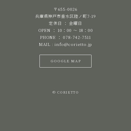
〒655-0026
兵庫県神戸市垂水区陸ノ町7-19
定休日 ： 金曜日
OPEN ： 10：00 ～ 18：00
PHONE ： 078-742-7511
MAIL : info@corietto.jp
GOOGLE MAP
© CORIETTO