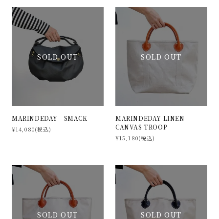
SOLD OUT
SOLD OUT
MARINDEDAY SMACK
MARINDEDAY LINEN
CANVAS TROOP
¥14,080(税込)
¥15,180(税込)
SOLD OUT
SOLD OUT