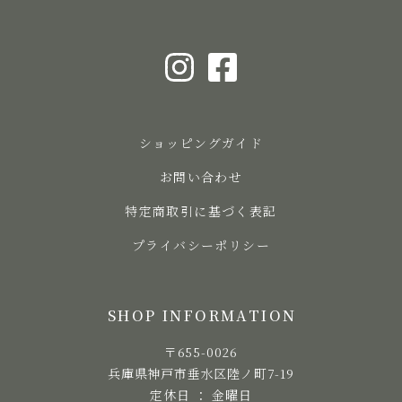
ショッピングガイド
お問い合わせ
特定商取引に基づく表記
プライバシーポリシー
SHOP INFORMATION
〒655-0026
兵庫県神戸市垂水区陸ノ町7-19
定休日 ： 金曜日