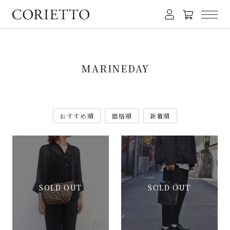
MARINEDAY
おすすめ順
価格順
新着順
SOLD OUT
SOLD OUT