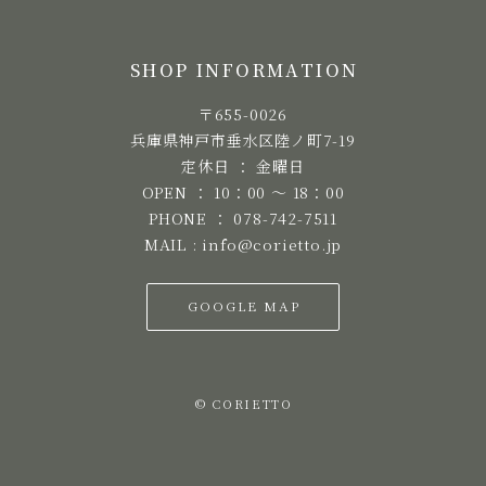
SHOP INFORMATION
〒655-0026
兵庫県神戸市垂水区陸ノ町7-19
定休日 ： 金曜日
OPEN ： 10：00 ～ 18：00
PHONE ： 078-742-7511
MAIL : info@corietto.jp
GOOGLE MAP
© CORIETTO