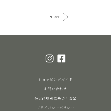
NEXT
ショッピングガイド
お問い合わせ
特定商取引に基づく表記
プライバシーポリシー