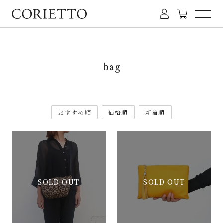
bag
おすすめ順
価格順
新着順
SOLD OUT
SOLD OUT