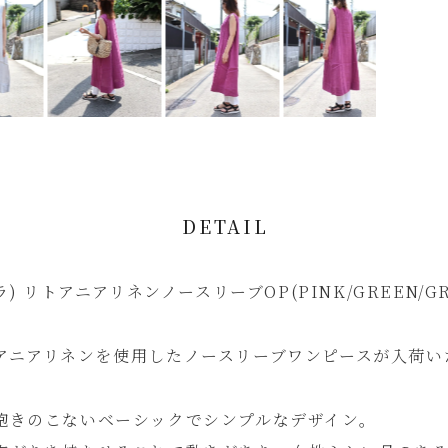
DETAIL
ヤラ) リトアニアリネンノースリーブOP(PINK/GREEN/G
アニアリネンを使用したノースリーブワンピースが入荷い
飽きのこないベーシックでシンプルなデザイン。