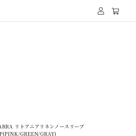
ARRA リトアニアリネンノースリーブ
P(PINK/GREEN/GRAY)