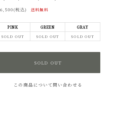
16,500(税込)
送料無料
PINK
GREEN
GRAY
SOLD OUT
SOLD OUT
SOLD OUT
SOLD OUT
この商品について問い合わせる