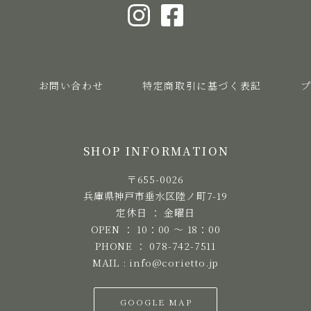
お問い合わせ
特定商取引に基づく表記
SHOP INFORMATION
〒655-0026
兵庫県神戸市垂水区陸ノ町7-19
定休日 ： 金曜日
OPEN ： 10：00 ～ 18：00
PHONE ： 078-742-7511
MAIL : info@corietto.jp
GOOGLE MAP