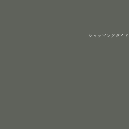
ショッピングガイド