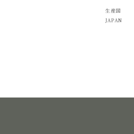
生産国
JAPAN