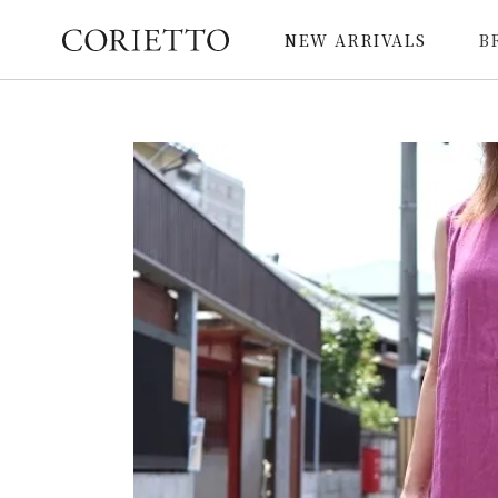
NEW ARRIVALS
B