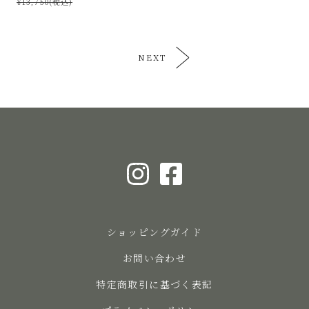
¥13,750(税込)
NEXT
ショッピングガイド
お問い合わせ
特定商取引に基づく表記