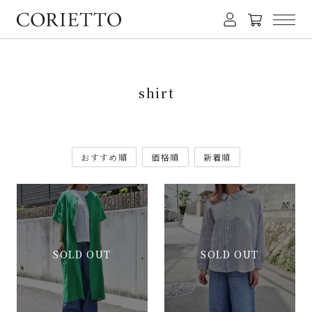
shirt
おすすめ順
価格順
新着順
SOLD OUT
SOLD OUT