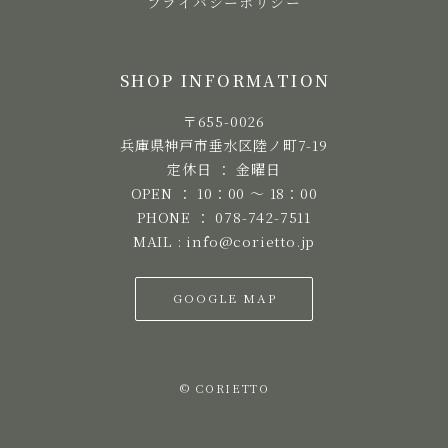
プライバシーポリシー
SHOP INFORMATION
〒655-0026
兵庫県神戸市垂水区陸ノ町7-19
定休日 ： 金曜日
OPEN ： 10：00 ～ 18：00
PHONE ： 078-742-7511
MAIL : info@corietto.jp
GOOGLE MAP
© CORIETTO