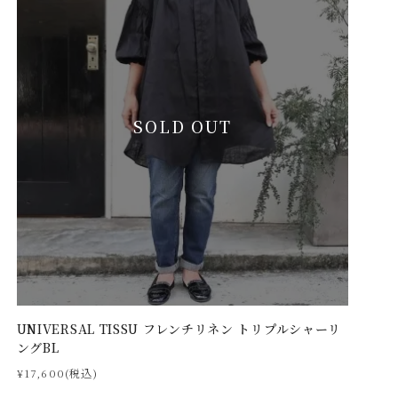
SOLD OUT
UNIVERSAL TISSU フレンチリネン トリプルシャーリ
ングBL
¥17,600(税込)