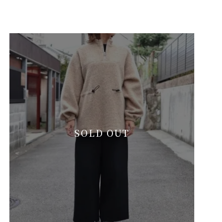
SOLD OUT