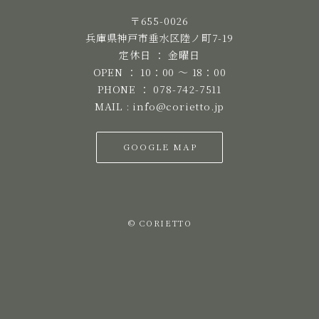
〒655-0026
兵庫県神戸市垂水区陸ノ町7-19
定休日 ： 金曜日
OPEN ： 10：00 ～ 18：00
PHONE ： 078-742-7511
MAIL : info@corietto.jp
GOOGLE MAP
© CORIETTO