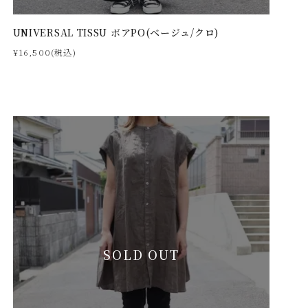
UNIVERSAL TISSU ボアPO(ベージュ/クロ)
¥16,500(税込)
SOLD OUT