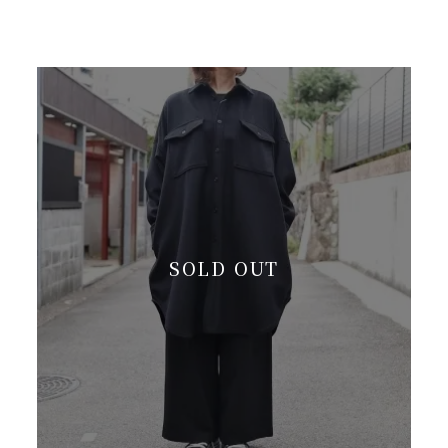
SOLD OUT