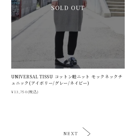
SOLD OUT
UNIVERSAL TISSU コットン畦ニット モックネックチ
ュニック(アイボリー/グレー/ネイビー)
¥13,750(税込)
NEXT