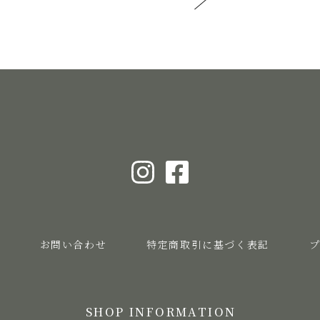
お問い合わせ
特定商取引に基づく表記
SHOP INFORMATION