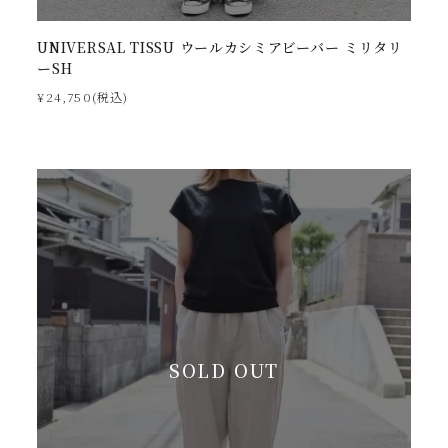
UNIVERSAL TISSU ウールカシミアビーバー ミリタリ
ーSH
¥24,750(税込)
SOLD OUT