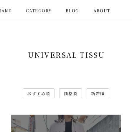
RAND
CATEGORY
BLOG
ABOUT
UNIVERSAL TISSU
おすすめ順
価格順
新着順