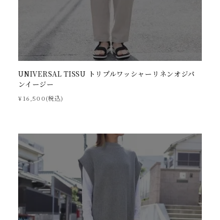
UNIVERSAL TISSU トリプルワッシャーリネンオジパ
ンイージー
¥16,500(税込)