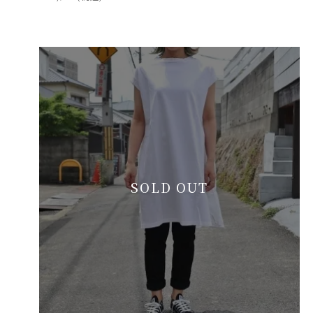
SOLD OUT