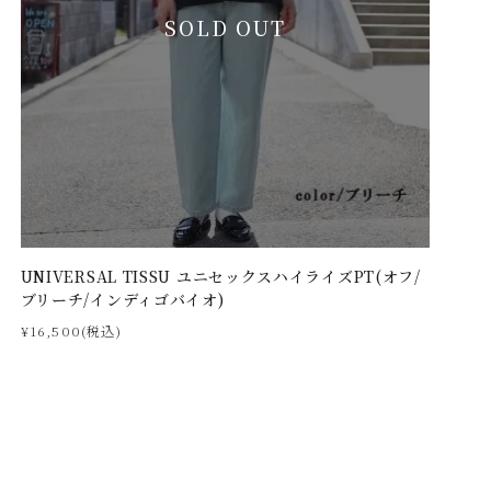
SOLD OUT
UNIVERSAL TISSU ユニセックスハイライズPT(オフ/
ブリーチ/インディゴバイオ)
¥16,500(税込)