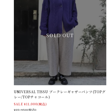
SOLD OUT
UNIVERSAL TISSU ブークレーギャザーパンツ(TOPグ
レー/TOPチャコール)
SALE ¥11,000(税込)
¥15,950(税込)