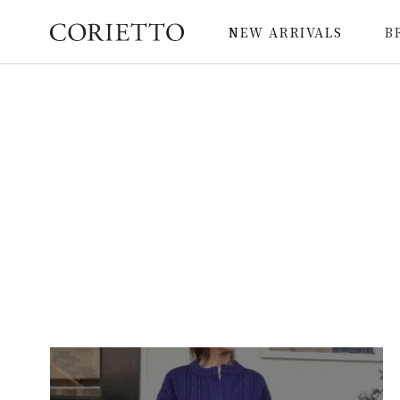
NEW ARRIVALS
B