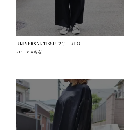
UNIVERSAL TISSU フリースPO
¥16,500(税込)