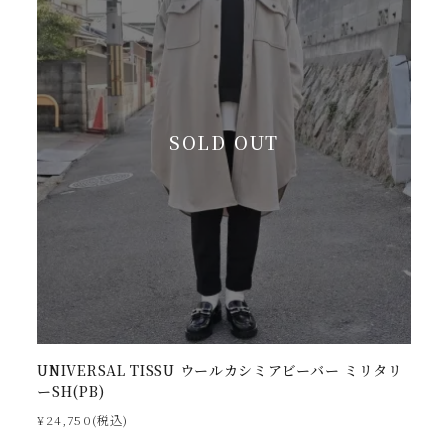
SOLD OUT
UNIVERSAL TISSU ウールカシミアビーバー ミリタリ
ーSH(PB)
¥24,750(税込)