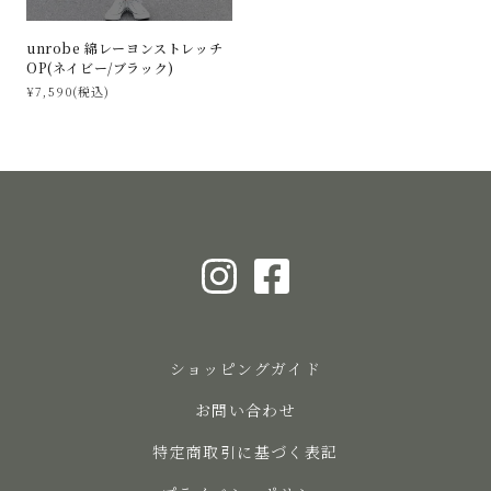
unrobe 綿レーヨンストレッチ
OP(ネイビー/ブラック)
¥7,590(税込)
ショッピングガイド
お問い合わせ
特定商取引に基づく表記