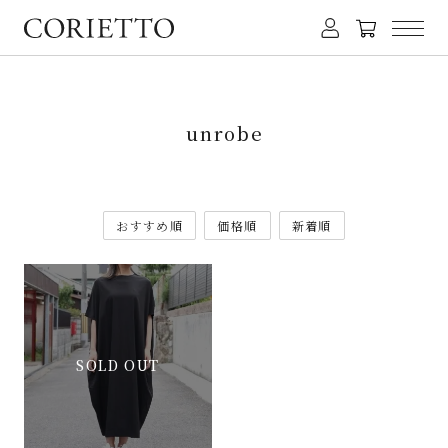
unrobe
おすすめ順
価格順
新着順
SOLD OUT