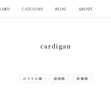
RAND
CATEGORY
BLOG
ABOUT
cardigan
おすすめ順
価格順
新着順