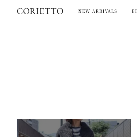
NEW ARRIVALS
B