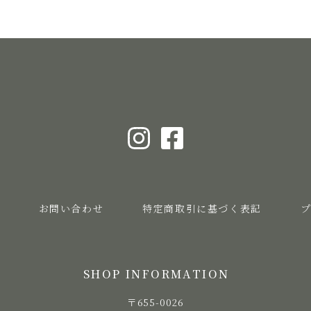
お問い合わせ
特定商取引に基づく表記
SHOP INFORMATION
〒655-0026